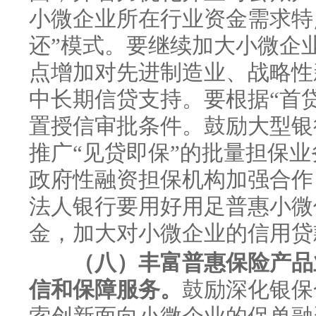
小微企业所在行业资金需求特
还”模式。要继续加大小微企
点增加对先进制造业、战略性
中长期信贷支持。要根据“首
置授信审批条件。鼓励大型银
推广“见贷即保”的批量担保
政府性融资担保机构加强合作
法人银行要用好用足普惠小微
金，加大对小微企业的信用贷
（八）丰富普惠保险产品
信和保障服务。
鼓励深化银保