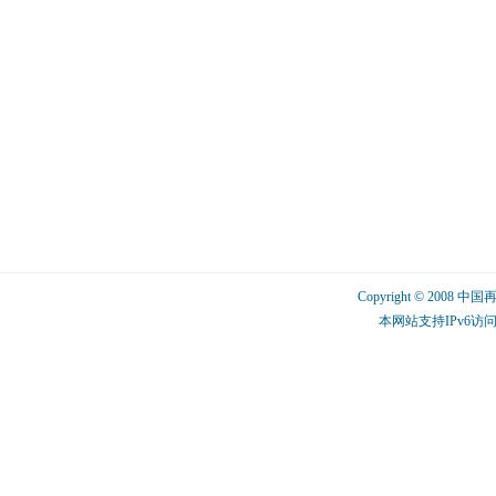
Copyright © 2008 中
本网站支持IPv6访