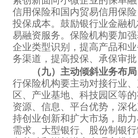
索创新面向小微企业的保单融
信用保险和国内贸易信用保险
投保成本。鼓励银行业金融机
易融资服务。保险机构要加强
企业类型识别，提高产品和业
务渠道，提高投保、承保审批
（九）主动倾斜业务布局，
行保险机构要主动对接行业、
区、产业基地、科技园区等的
资源、信息、平台优势，深化
持创业创新和扩大市场，助力
需求。大型银行、股份制银行