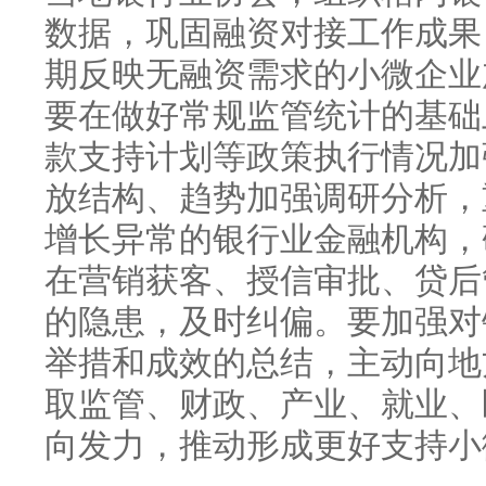
数据，巩固融资对接工作成果
期反映无融资需求的小微企业
要在做好常规监管统计的基础
款支持计划等政策执行情况加
放结构、趋势加强调研分析，
增长异常的银行业金融机构，研
在营销获客、授信审批、贷后
的隐患，及时纠偏。要加强对银
举措和成效的总结，主动向地
取监管、财政、产业、就业、
向发力，推动形成更好支持小