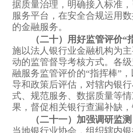
据质量治理，明确接入标准，
服务平台，在安全合规运用数
的金融服务。
（二十）用好监管评价“
施以法人银行业金融机构为主
动的监管督导考核方式。各级
融服务监管评价的“指挥棒”
导和政策后评估，对辖内银行
式、规范服务、数据质量等情
果，督促相关银行查漏补缺，
（二十一）加强调研监测
当地银行业协会，组织辖内银