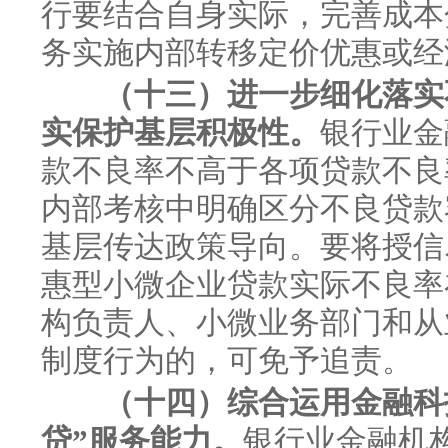
行要结合自身实际，完善成本
务实施内部转移定价优惠或经
（十三）进一步细化落实不
实保护基层积极性。
银行业金
款不良率不高于各项贷款不良
内部考核中明确区分不良贷款
基层传达政策导向。要将授信
惠型小微企业贷款实际不良率
构负责人、小微业务部门和从
制度行为的，可免予追责。
（十四）综合运用金融科
贷”服务能力。
银行业金融机