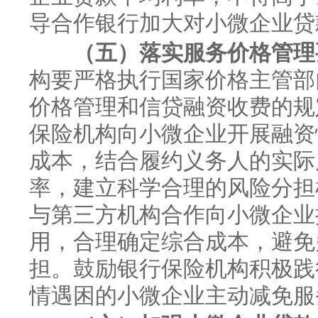
导合作银行加大对小微企业贷
（五）落实服务价格管理
构要严格执行国家价格主管部
价格管理和信贷融资收费的规
保险机构向小微企业开展融资
成本，结合履约义务人的实际
率，建立科学合理的风险分担
与第三方机构合作向小微企业
用，合理确定综合成本，避免
担。鼓励银行保险机构积极践
情遇困的小微企业主动减免服