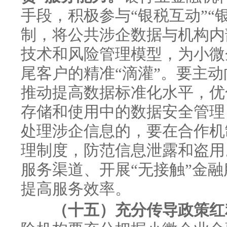
手段，积极参与“银税互动”“
制，将公共涉企数据与机构内
技术和风险管理模型，为小微
尾客户的精准“滴灌”。要主
推动提高数据标准化水平，优
存储和使用中的数据安全管理
处理涉企信息的，要在合作机
理制度，防范信息泄露和盗用
服务渠道、开展“无接触”金
提高服务效率。
（十五）充分传导政策红