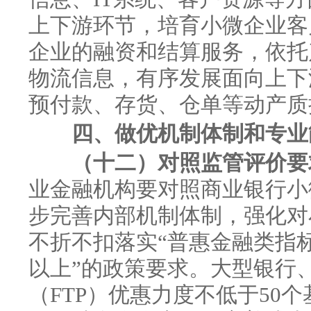
上下游环节，培育小微企业客
企业的融资和结算服务，依托
物流信息，有序发展面向上下
预付款、存货、仓单等动产质
四、做优机制体制和专业能
（十二）对照监管评价要
业金融机构要对照商业银行小
步完善内部机制体制，强化对
不折不扣落实“普惠金融类指
以上”的政策要求。大型银行
（FTP）优惠力度不低于50