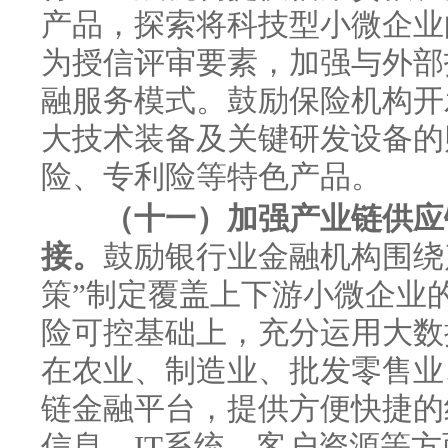
产品，探索将科技型小微企业
为授信评审要素，加强与外部
融服务模式。鼓励保险机构开
大技术装备及关键研发设备的
险、专利险等特色产品。
（十一）加强产业链供应
接。
鼓励银行业金融机构围绕
策”制定覆盖上下游小微企业
险可控基础上，充分运用大数
在农业、制造业、批发零售业
链金融平台，提供方便快捷的
信息、IT系统、客户资源等