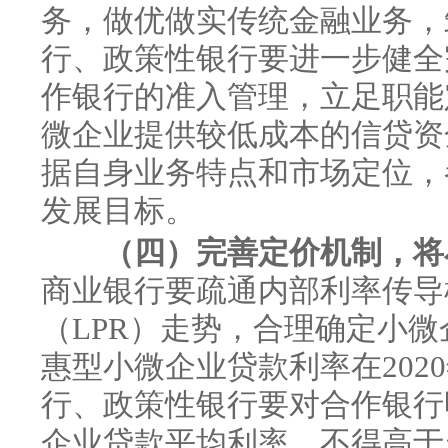
务，做优做实传统金融业务，
行、政策性银行要进一步健全
作银行的准入管理，立足职能
微企业提供较低成本的信贷资
据自身业务特点和市场定位，
发展目标。
（四）完善定价机制，将
商业银行要疏通内部利率传导
（LPR）走势，合理确定小微
惠型小微企业贷款利率在202
行、政策性银行要对合作银行
企业贷款平均利率，不得高于