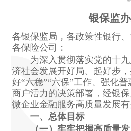
发
银保监办发
各银保监局，各政策性银行、
各保险公司：
为深入贯彻落实党的十九届
济社会发展开好局、起好步，
好“六稳”“六保”工作、强化
商户活力的决策部署，经银保监
微企业金融服务高质量发展有
一、总体目标
（一）牢牢把握高质量发