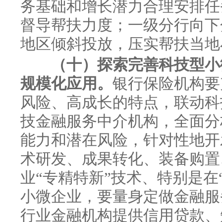
务基础和增长潜力合理安排任
督导帮扶力度；一级分行向下
地区倾斜投放，压实帮扶当地
（十）探索完善科技型小
规模化应用。
银行保险机构要
风险、高成长的特点，联动科
技金融服务中介机构，全面分
能力和潜在风险，针对性地开
术研发、成果转化、装备购置
业“专精特新”技术、特别是在
小微企业，要量身定做金融服
行业金融机构提供信用贷款、