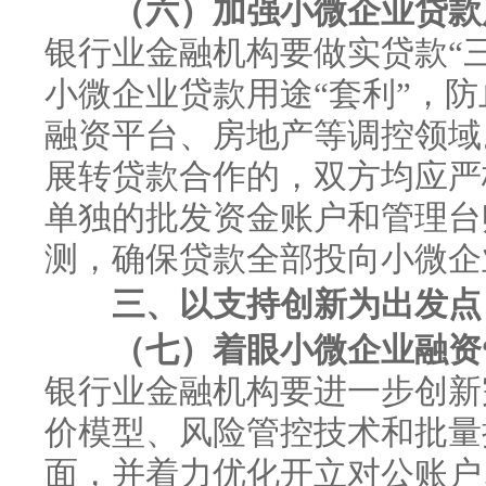
（六）加强小微企业贷款
银行业金融机构要做实贷款“
小微企业贷款用途“套利”，
融资平台、房地产等调控领域
展转贷款合作的，双方均应严
单独的批发资金账户和管理台
测，确保贷款全部投向小微企
三、以支持创新为出发点
（七）着眼小微企业融资
银行业金融机构要进一步创新
价模型、风险管控技术和批量
面，并着力优化开立对公账户