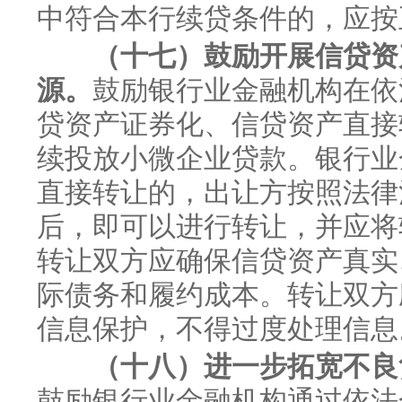
中符合本行续贷条件的，应按
（十七）鼓励开展信贷资
源。
鼓励银行业金融机构在依
贷资产证券化、信贷资产直接
续投放小微企业贷款。银行业
直接转让的，出让方按照法律
后，即可以进行转让，并应将
转让双方应确保信贷资产真实
际债务和履约成本。转让双方
信息保护，不得过度处理信息
（十八）进一步拓宽不良
鼓励银行业金融机构通过依法