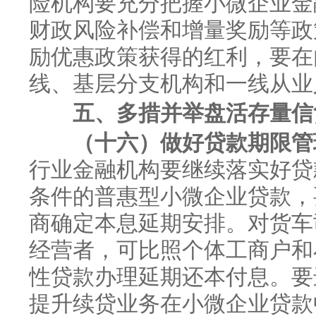
险机构要充分把握小微企业金
财政风险补偿和增量奖励等政
励优惠政策获得的红利，要在
线、基层分支机构和一线从业
五、多措并举盘活存量信
（十六）做好贷款期限管
行业金融机构要继续落实好贷
条件的普惠型小微企业贷款，
商确定本息延期安排。对货车
经营者，可比照个体工商户和
性贷款办理延期还本付息。要
提升续贷业务在小微企业贷款