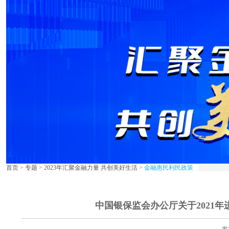
首页
>
专题
>
2023年汇聚金融力量 共创美好生活
>
金融惠民利民政策
中国银保监会办公厅关于2021