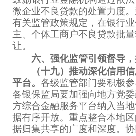
微企业不良贷款的处置力度。
有关监管政策规定，在银行业
主、个体工商户不良贷款批量
让。
六、强化监管引领督导，
（十九）推动深化信用信
平台。
各级监管部门要积极参
各银保监局要加强向地方党委
方综合金融服务平台纳入当地
据有序开放。重点整合本地区
据归集共享的广度和深度。协