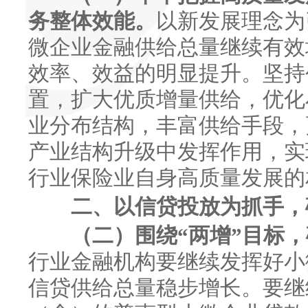
务整体效能。
以新发展理念为
微企业金融供给总量继续有效
效率、效益的明显提升。坚持
置，扩大优质增量供给，优化
业分布结构，丰富供给手段，
产业结构升级中发挥作用，实
行业保险业自身高质量发展的
二、以信贷投放为抓手，
（二）围绕“两增”目标
行业金融机构要继续发挥好小
信贷供给总量稳步增长。要继续