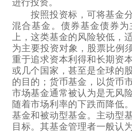
进行投资。
按照投资标，可将基金分
混合基金。债券基金债券为
上，这类基金的风险较低，
为主要投资对象，股票比例须
重于追求资本利得和长期资
或几个国家，甚至是全球的
的目的；货币基金，以货币
市场基金通常被认为是无风
随着市场利率的下跌而降低
基金和被动型基金。主动型
目标。其基金管理者一般认