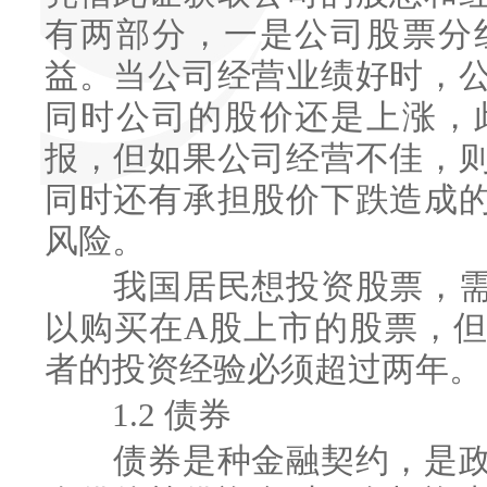
有两部分，一是公司股票分
益。当公司经营业绩好时，
同时公司的股价还是上涨，
报，但如果公司经营不佳，
同时还有承担股价下跌造成
风险。
我国居民想投资股票，需
以购买在A股上市的股票，
者的投资经验必须超过两年。
1.2 债券
债券是种金融契约，是政