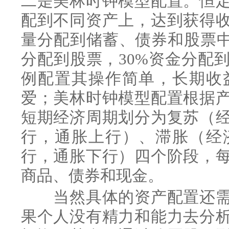
二是美林时钟模型配置。恒
配到不同资产上，达到获得
量分配到储蓄、债券和股票中
分配到股票，30%资金分配
例配置其操作简单，长期收
爱；美林时钟模型配置根据
短期经济周期划分为复苏（
行，通胀上行）、滞胀（经
行，通胀下行）四个阶段，
商品、债券和现金。
当然具体的资产配置还需
果个人没有精力和能力去分