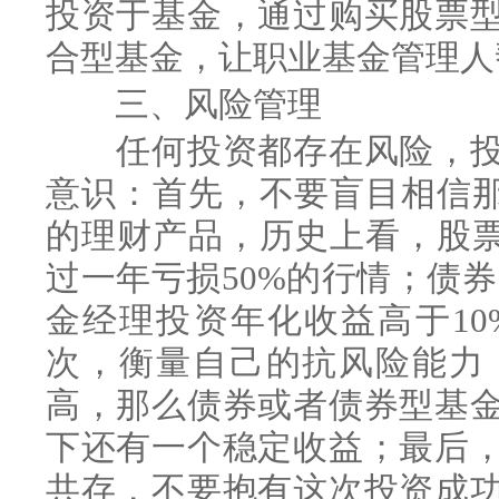
投资于基金，通过购买股票
合型基金，让职业基金管理人
三、风险管理
任何投资都存在风险，投
意识：首先，不要盲目相信那
的理财产品，历史上看，股票
过一年亏损50%的行情；债
金经理投资年化收益高于1
次，衡量自己的抗风险能力
高，那么债券或者债券型基
下还有一个稳定收益；最后
共存，不要抱有这次投资成