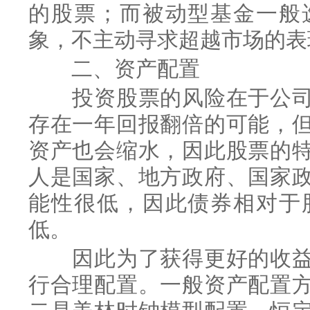
的股票；而被动型基金一般
象，不主动寻求超越市场的表
二、资产配置
投资股票的风险在于公司
存在一年回报翻倍的可能，
资产也会缩水，因此股票的
人是国家、地方政府、国家
能性很低，因此债券相对于
低。
因此为了获得更好的收益
行合理配置。一般资产配置