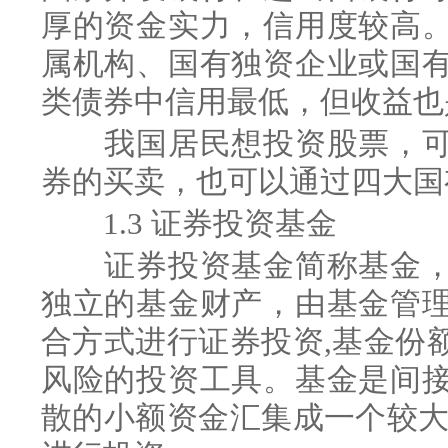
厚的资金实力，信用度较高
属机构、国有独资企业或国
类债券中信用最低，但收益也
我国居民想投资股票，可
券的买卖，也可以通过四大国
1.3 证券投资基金
证券投资基金简称基金，
独立的基金财产，由基金管
合方式进行证券投资,基金份
风险的投资工具。基金是间
散的小额资金汇集成一个较大