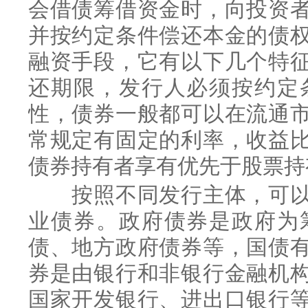
会借债筹借资金时，向投资
并按约定条件偿还本金的债
融资手段，它有以下几个特
还期限，发行人必须按约定
性，债券一般都可以在流通
常规定有固定的利率，收益
债券持有者享有优先于股票持
按照不同发行主体，可以
业债券。政府债券是政府为
债、地方政府债券等，国债
券是由银行和非银行金融机
国家开发银行、进出口银行