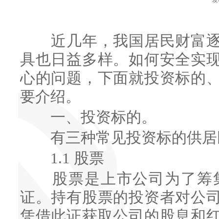
发
近几年，我国居民财富逐
具也日益多样。如何安全实
心的问题，下面就投资标的
要介绍。
一、投资标的。
有三种常见投资标的供居民
1.1 股票
股票是上市公司为了筹集
证。持有股票的投资者对公
凭借此证获取公司的股息和