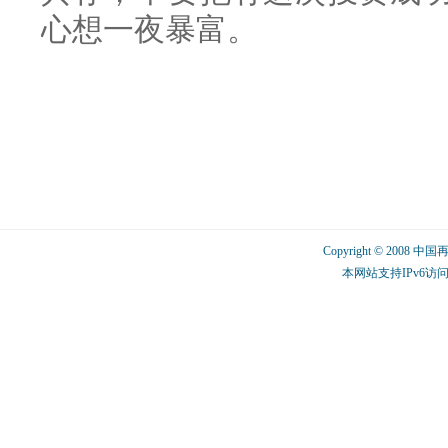
心想一夜暴富。
Copyright © 2008 中
本网站支持IPv6访