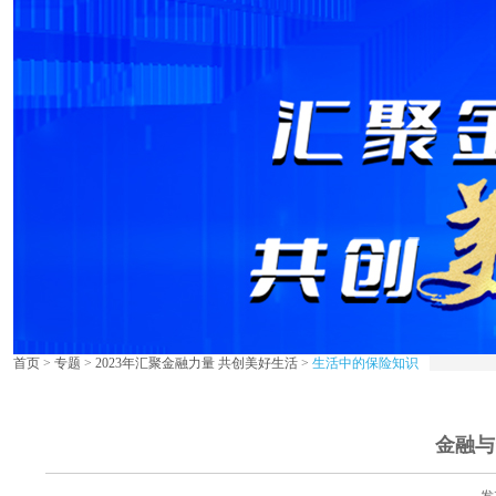
首页
>
专题
>
2023年汇聚金融力量 共创美好生活
>
生活中的保险知识
金融与