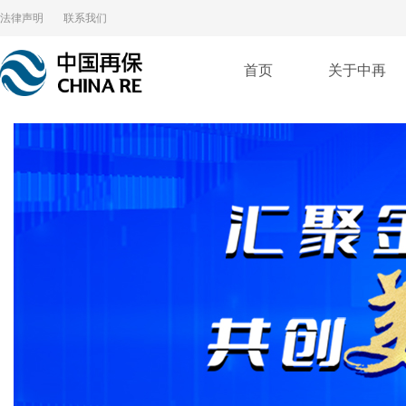
法律声明
联系我们
首页
关于中再