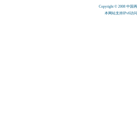
Copyright © 2008 中
本网站支持IPv6访