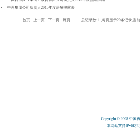
中再集团公司负责人2015年度薪酬披露表
首页
上一页
下一页
尾页
总记录数:11,每页显示20条记录,当
Copyright © 2008 中
本网站支持IPv6访