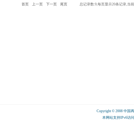
首页
上一页
下一页
尾页
总记录数:9,每页显示20条记录,当前
Copyright © 2008 中
本网站支持IPv6访