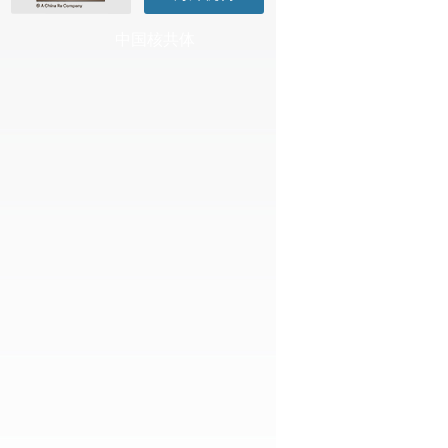
中国核共体