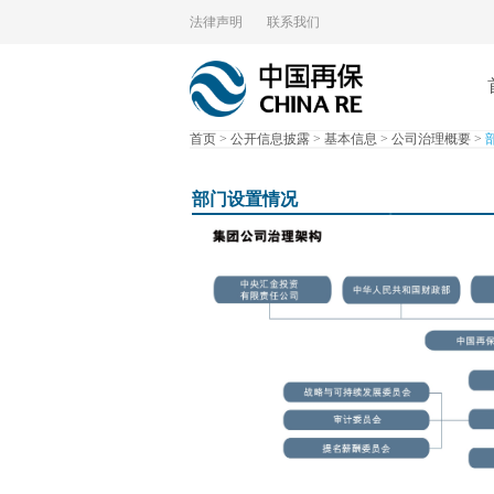
法律声明
联系我们
首页
>
公开信息披露
>
基本信息
>
公司治理概要
>
部门设置情况