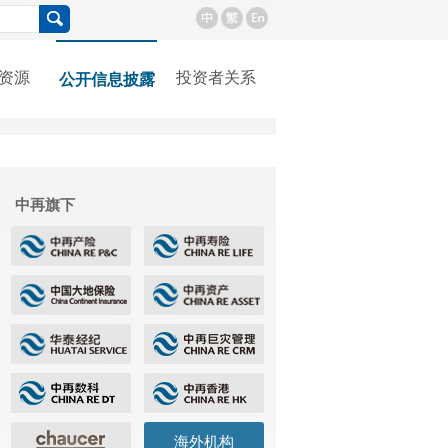
资源
投资者关系
公开信息披露
中再旗下
海外机构