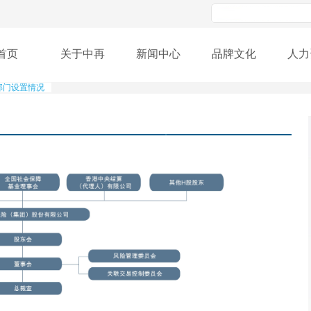
首页
关于中再
新闻中心
品牌文化
人力
部门设置情况