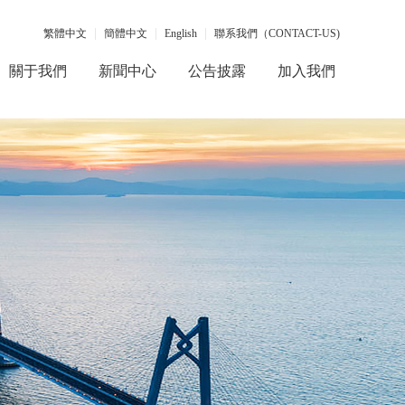
|
|
|
繁體中文
簡體中文
English
聯系我們（CONTACT-US)
關于我們
新聞中心
公告披露
加入我們