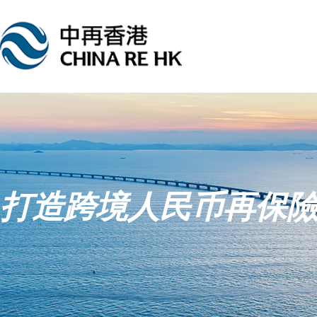
打造跨境人民币再保