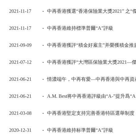
2021-11-17
中再香港獲選“香港保險業大獎2021” 之
2021-11-17
中再香港維持標準普爾“A”評級
2021-09-09
中再香港獲評“積金好雇主”并榮獲積金推
2021-07-12
中再香港獲評“大灣區保險業大獎2021—
2021-06-21
情濃端午，中再有愛—中再香港與中再資産
2021-06-21
A.M. Best将中再香港評級由“A-”提升爲“
2021-03-08
中再香港堅定支持完善香港特區選舉制度
2020-12-31
中再香港維持标準普爾“A”評級