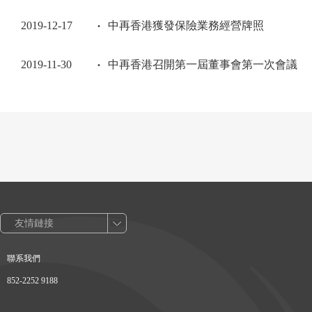
2019-12-17
中再香港獲發保險業務經營牌照
2019-11-30
中再香港召開第一屆董事會第一次會議
友情鏈接
聯系我們
852-2252 9188