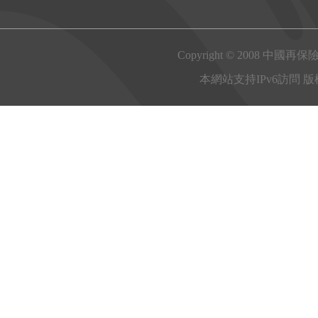
Copyright © 2008 中國再保
本網站支持IPv6訪問 版權