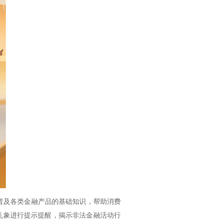
普及各类金融产品的基础知识，帮助消费
乱象进行提示提醒，揭示非法金融活动行