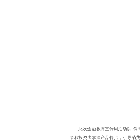
此次金融教育宣传周活动以“保障
者和投资者掌握产品特点，引导消