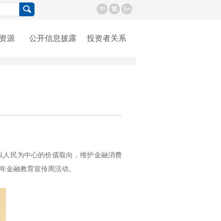
资源
公开信息披露
投资者关系
以人民为中心的价值取向，维护金融消费
5年金融教育宣传周活动。