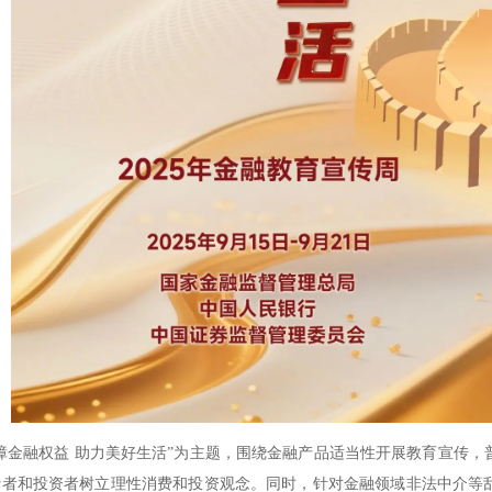
金融权益 助力美好生活”为主题，围绕金融产品适当性开展教育宣传，
费者和投资者树立理性消费和投资观念。同时，针对金融领域非法中介等