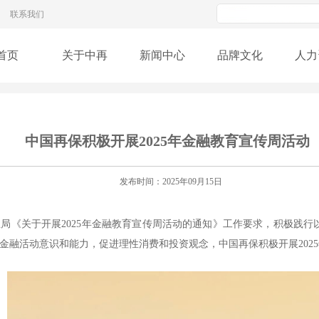
联系我们
首页
关于中再
新闻中心
品牌文化
人力
中国再保积极开展2025年金融教育宣传周活动
发布时间：2025年09月15日
《关于开展2025年金融教育宣传周活动的通知》工作要求，积极践行
金融活动意识和能力，促进理性消费和投资观念，中国再保积极开展202