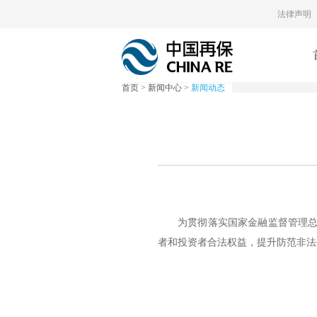
法律声明
首页
>
新闻中心
>
新闻动态
为贯彻落实国家金融监督管理总局
者和投资者合法权益，提升防范非法