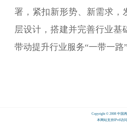
署，紧扣新形势、新需求，
层设计，搭建并完善行业基
带动提升行业服务“一带一路
Copyright © 2008 中
本网站支持IPv6访