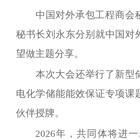
中国对外承包工程商会秘
秘书长刘永东分别就中国对
望做主题分享。
本次大会还举行了新型储
电化学储能能效保证专项课
伙伴授牌。
2026年，共同体将进一