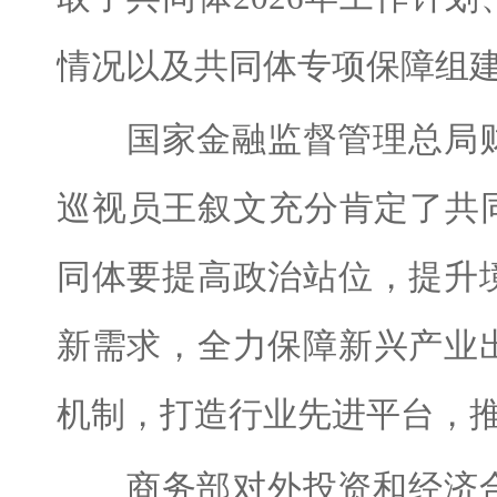
情况以及共同体专项保障组
国家金融监督管理总局财
巡视员王叙文充分肯定了共
同体要提高政治站位，提升
新需求，全力保障新兴产业
机制，打造行业先进平台，推
商务部对外投资和经济合