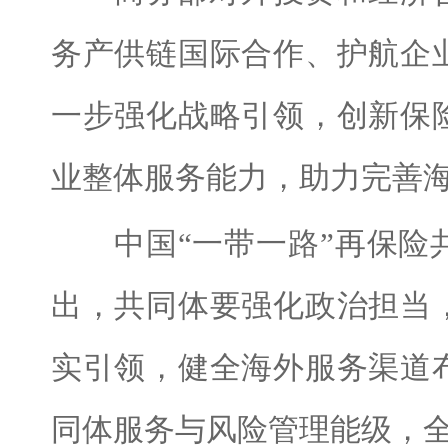
务产供链国际合作、护航企
一步强化战略引领，创新保
业整体服务能力，助力完善
中国“一带一路”再保险共
出，共同体要强化政治担当
实引领，健全海外服务渠道
同体服务与风险管理能级，全