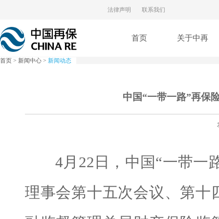
法律声明
联系我们
首页
关于中再
首页
>
新闻中心
>
新闻动态
中国“一带一路”再保
4月22日，中国“一带一路
理事会第十五次会议、第十