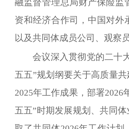
融监督管理总局财产保险监
资和经济合作司，中国对外
以及共同体成员公司、观察员
会议深入贯彻党的二十大及
五五”规划纲要关于高质量共
2025年工作成果，部署20
五五”时期发展规划、共同
取了共同体2026年工作计划