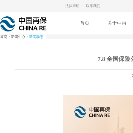
法律声明
联系我们
首页
关于中再
首页
>
新闻中心
>
新闻动态
7.8 全国保