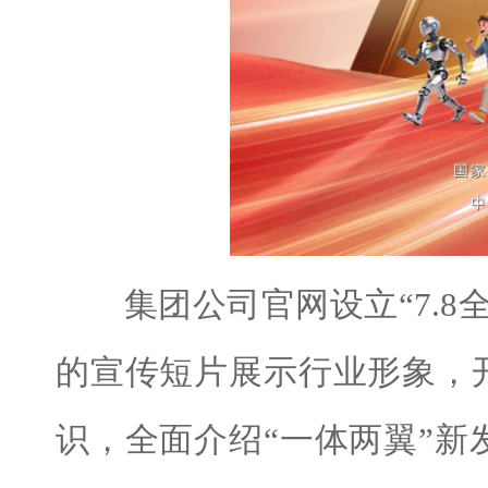
集团公司官网设立“7.8
的宣传短片展示行业形象，
识，全面介绍“一体两翼”