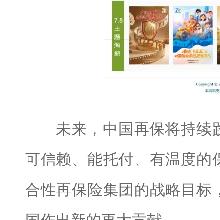
未来，中国再保将持续践
可信赖、能托付、有温度的
合性再保险集团的战略目标