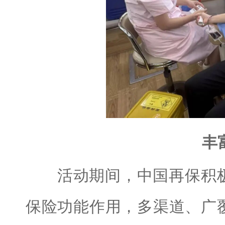
丰
活动期间，中国再保积极
保险功能作用，多渠道、广