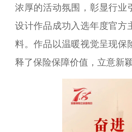
浓厚的活动氛围，彰显行业
设计作品成功入选年度官方
料。作品以温暖视觉呈现保
释了保险保障价值，立意新