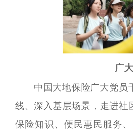
广
中国大地保险广大党员干
线、深入基层场景，走进社
保险知识、便民惠民服务、