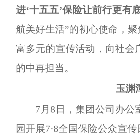
进‘十五五’保险让前行更有底
航美好生活”的初心使命，
富多元的宣传活动，向社会
的中再担当。
玉渊
7月8日，集团公司办公室
园开展7·8全国保险公众宣