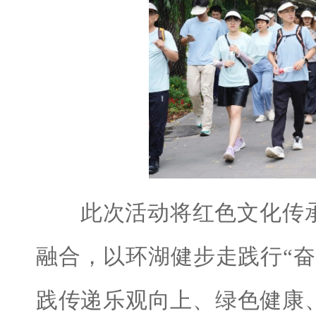
此次活动将红色文化传承
融合，以环湖健步走践行“
践传递乐观向上、绿色健康