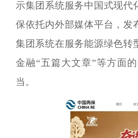
示集团系统服务中国式现代
保依托内外部媒体平台，发
集团系统在服务能源绿色转
金融“五篇大文章”等方面
当。