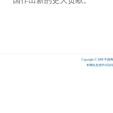
国作出新的更大贡献。
Copyright © 2008 中
本网站支持IPv6访