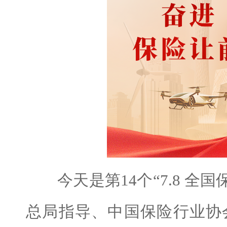
今天是第14个“7.8 全
总局指导、中国保险行业协