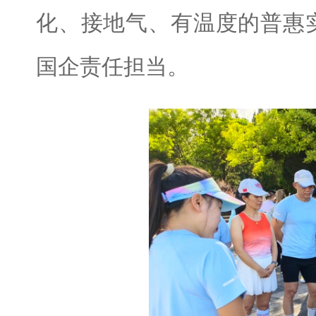
化、接地气、有温度的普惠
国企责任担当。