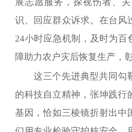
展志愿服务，探视伤者、关
识、回应群众诉求。在台风
24小时应急机制，及时为
障助力农户灾后恢复生产，
这三个先进典型共同勾勒
的科技自立精神，张坤践行
基因，恰如三棱镜折射出中
们用专业检验守护核安全、