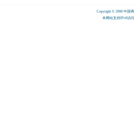
Copyright © 2008 中
本网站支持IPv6访