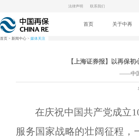
法律声明
联系我们
首页
关于中再
首页
>
新闻中心
>
媒体关注
【上海证券报】以再保初
——中
在庆祝中国共产党成立10
服务国家战略的壮阔征程，