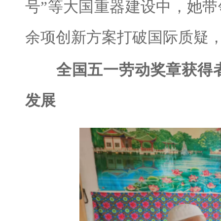
号”等大国重器建设中，她带领
余项创新方案打破国际质疑
全国五一劳动奖章获得
发展