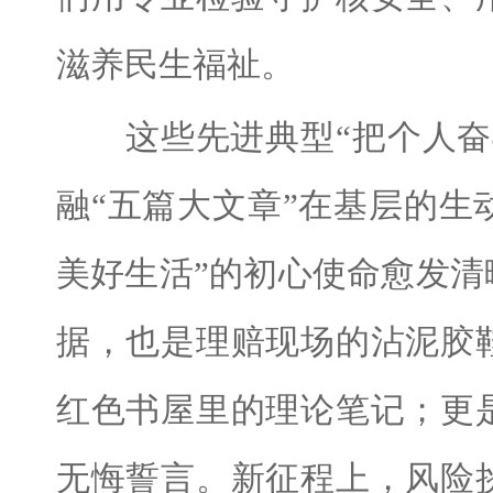
滋养民生福祉。
这些先进典型“把个人奋斗
融“五篇大文章”在基层的生
美好生活”的初心使命愈发
据，也是理赔现场的沾泥胶
红色书屋里的理论笔记；更
无悔誓言。新征程上，风险