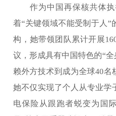
作为中国再保核共体执行
着“关键领域不能受制于人
构，她带领团队累计开展16
议，形成具有中国特色的“全
赖外方技术到成为全球40
她不仅实现了个人从专业学
电保险从跟跑者蜕变为国际