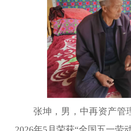
张坤，男，中再资产管理
2026年5月荣获“全国五一劳