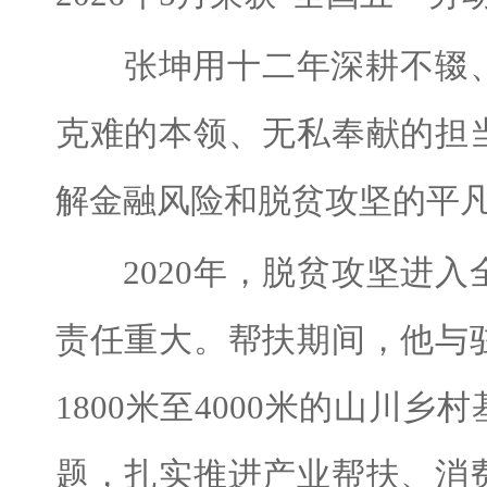
张坤用十二年深耕不辍、
克难的本领、无私奉献的担
解金融风险和脱贫攻坚的平
2020年，脱贫攻坚进入
责任重大。帮扶期间，他与
1800米至4000米的山川
题，扎实推进产业帮扶、消