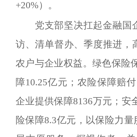
+20%）。
党支部坚决扛起金融国企
访、清单督办、季度推进，
农户与企业权益。绿色保险保障
障10.25亿元；农险保障赔付
企业提供保障8136万元；安
险保障8.3亿元，以保险力