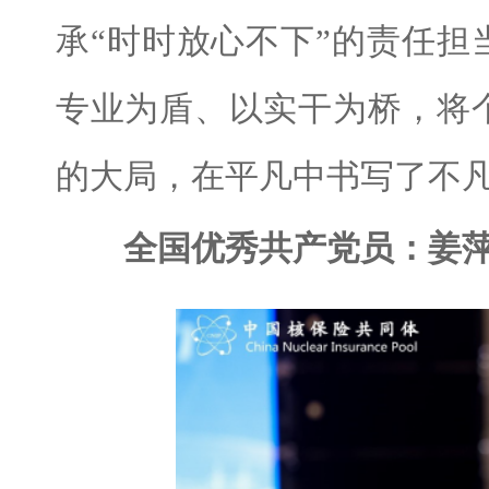
承“时时放心不下”的责任担
专业为盾、以实干为桥，将
的大局，在平凡中书写了不
全国优秀共产党员：姜