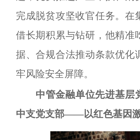
完成脱贫攻坚收官任务。在
借长期积累与钻研，他精准
据、合规合法推动条款优化
牢风险安全屏障。
中管金融单位先进基层
中支党支部——以红色基因