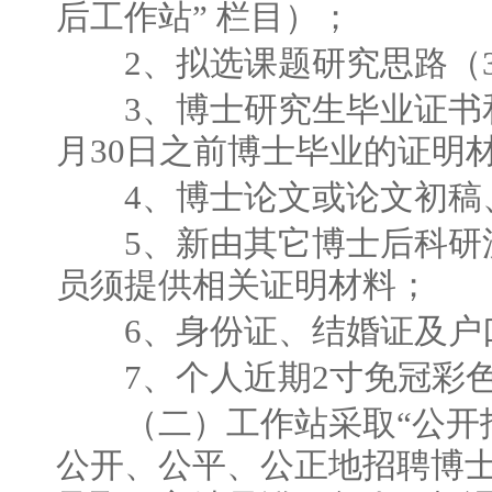
后工作站” 栏目）；
2、拟选课题研究思路（300
3、博士研究生毕业证书和博
月30日之前博士毕业的证明
4、博士论文或论文初稿
5、新由其它博士后科研流
员须提供相关证明材料；
6、身份证、结婚证及户
7、个人近期2寸免冠彩
（二）工作站采取“公开招
公开、公平、公正地招聘博