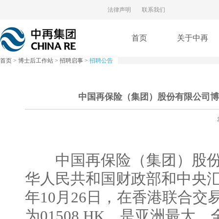
法律声明
联系我们
首页
关于中再
首页
>
博士后工作站
>
招聘启事
>
招聘公告
中国再保险（集团）股份有限公司博
中国再保险（集团）股份有
华人民共和国财政部和中央汇
年10月26日，在香港联合
为01508.HK，是亚洲最