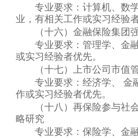
专业要求：计算机、数学
业，有相关工作或实习经验
（十六）金融保险集团强
专业要求：管理学、金融
或实习经验者优先。
（十七）上市公司市值管
专业要求：经济学、 金融
作或实习经验者优先。
（十八）再保险参与社会
略研究
专业要求：保险学、金融