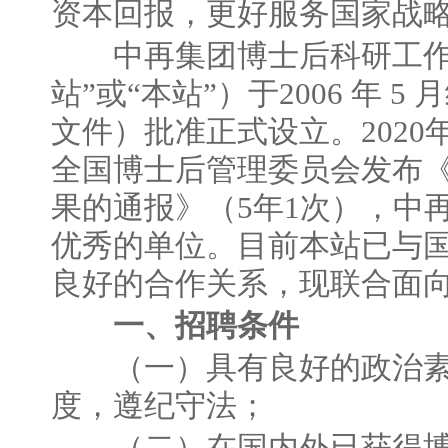
资本回报，更好服务国家战
中再集团博士后科研工作站
站”或“本站”）于2006 年 5
文件）批准正式设立。2020
全国博士后管理委员会发布《
果的通报》（5年1次），中
优秀的单位。目前本站已与
良好的合作关系，现联合面
一、招聘条件
（一）具有良好的政治素
度，遵纪守法；
（二）在国内外已获得博士学