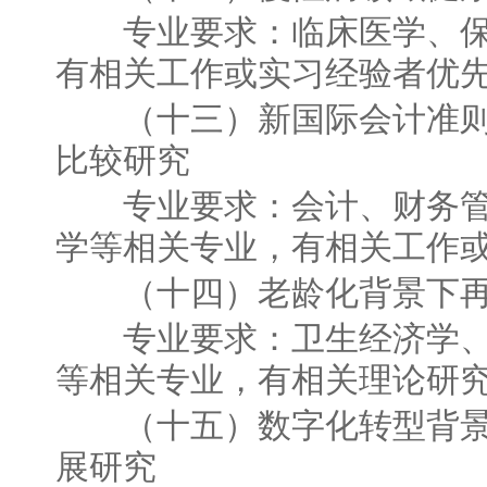
专业要求：临床医学、保
有相关工作或实习经验者优
（十三）新国际会计准则
比较研究
专业要求：会计、财务管
学等相关专业，有相关工作
（十四）老龄化背景下再
专业要求：卫生经济学、
等相关专业，有相关理论研
（十五）数字化转型背景
展研究