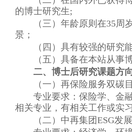
的博士研究生;
（三）年龄原则在35周岁
景；
（四）具有较强的研究能
（五）具备在本站从事博
二、博士后研究课题方向
（一）再保险服务双碳目
专业要求：保险学、金融
相关专业，有相关工作或实
（二）中再集团ESG发展