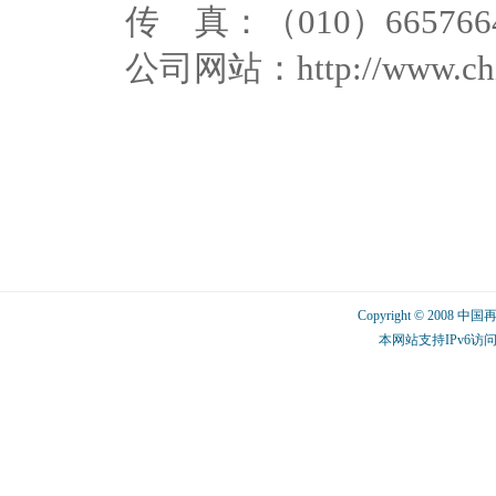
传 真：（010）665766
公司网站：http://www.china
Copyright © 2008 中
本网站支持IPv6访