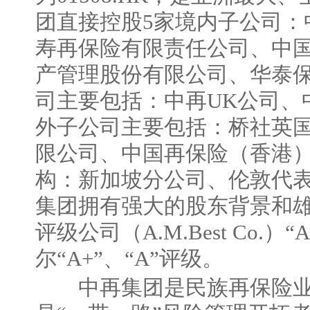
团直接控股5家境内子公司：
寿再保险有限责任公司、中
产管理股份有限公司、华泰
司主要包括：中再UK公司、
外子公司主要包括：桥社英
限公司、中国再保险（香港）
构：新加坡分公司、伦敦代
集团拥有强大的股东背景和
评级公司（A.M.Best Co.
尔“A+”、“A”评级。
中再集团是民族再保险业