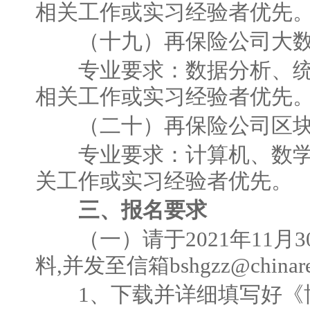
相关工作或实习经验者优先
（十九）再保险公司大数
专业要求：数据分析、统
相关工作或实习经验者优先
（二十）再保险公司区块
专业要求：计算机、数学
关工作或实习经验者优先。
三、报名要求
（一）请于2021年11月
料,并发至信箱bshgzz@chinare
1、下载并详细填写好《博