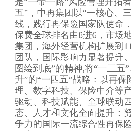
是“一带一路”风险管理开拓
五”，中再集团以“一核心、三
线，践行再保险国家队使命，
保费全球排名由8进6，市场
集团，海外经营机构扩展到1
团队，国际影响力显著提升。
图绘到底”的精神,将“一三五
升”的“一四五”战略：以再
理、数字科技、保险中介等
驱动、科技赋能、全球联动
态、人才和文化全面提升；
争力的国际一流综合性再保