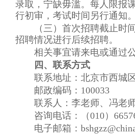
录取，宁缺毋滥。每人限报课
行初审，考试时间另行通知
（三）首次招聘截止时间为2
招聘情况进行后续招聘。
相关事宜请来电或通过公
四、联系方式
联系地址：北京市西城区金
邮政编码：100033
联系人：李老师、冯老
咨询电话：（010）6657677
电子邮箱：bshgzz@chinare