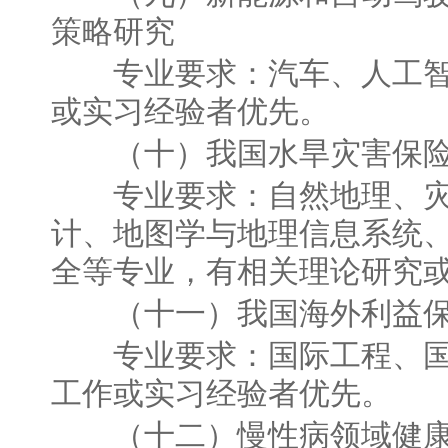
策略研究
专业要求：汽车、人工智
或实习经验者优先。
（十）我国水旱灾害保险
专业要求：自然地理、灾
计、地图学与地理信息系统
全等专业，有相关理论研究
（十一）我国海外利益保
专业要求：国际工程、国
工作或实习经验者优先。
（十二）慢性病领域健康