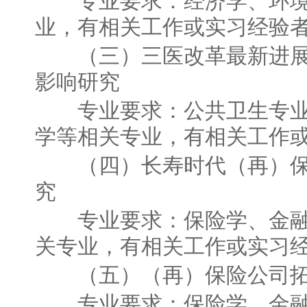
专业要求：经济学、环境
业，有相关工作或实习经验
（三）三医改革最新进展
影响研究
专业要求：公共卫生专业
学等相关专业，有相关工作
（四）长寿时代（再）保
究
专业要求：保险学、金融
关专业，有相关工作或实习
（五）（再）保险公司拓
专业要求：保险学、金融