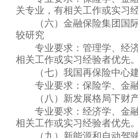
关专业，有相关工作或实习
（六）金融保险集团国际
较研究
专业要求：管理学、经济
相关工作或实习经验者优先
（七）我国再保险中心建
专业要求：保险学、金融
（八）新发展格局下财产
专业要求：经济学、金融
相关工作或实习经验者优先
（九）新能源和自动驾驶