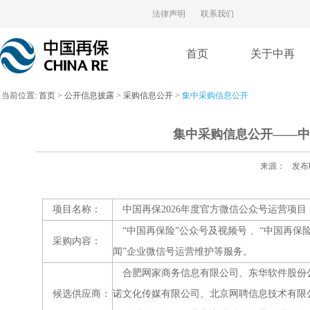
法律声明
联系我们
首页
关于中再
当前位置:
首页
>
公开信息披露
>
采购信息公开
>
集中采购信息公开
集中采购信息公开——中
来源：
发布
项目名称：
中国再保2026年度官方微信公众号运营项目
“中国再保险”公众号及视频号 、“中国再保
采购内容：
闻”企业微信号运营维护等服务。
合肥网家商务信息有限公司、东华软件股份
候选供应商：
诺文化传媒有限公司、北京网聘信息技术有限