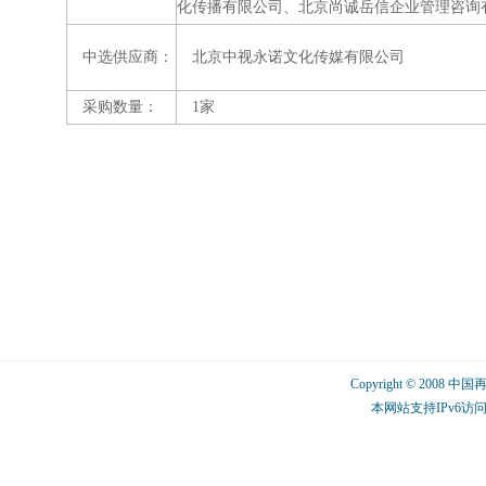
化传播有限公司、北京尚诚岳信企业管理咨询
中选供应商：
北京中视永诺文化传媒有限公司
采购数量：
1家
Copyright © 2008 中
本网站支持IPv6访