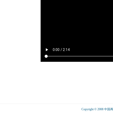
Copyright © 2008 中