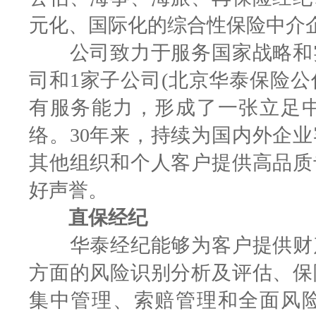
元化、国际化的综合性保险中介
公司致力于服务国家战略和实
司和1家子公司(北京华泰保险公
有服务能力，形成了一张立足
络。30年来，持续为国内外企
其他组织和个人客户提供高品质
好声誉。
直保经纪
华泰经纪能够为客户提供财产
方面的风险识别分析及评估、保
集中管理、索赔管理和全面风