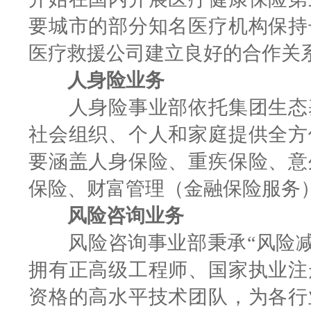
要城市的部分知名医疗机构保持
医疗救援公司建立良好的合作关
人身险业务
人身险事业部依托集团生态基
社会组织、个人和家庭提供全方
要涵盖人身保险、重疾保险、意
保险、财富管理（金融保险服务
风险咨询业务
风险咨询事业部秉承“风险减量
拥有正高级工程师、国家执业注
资格的高水平技术团队，为各行