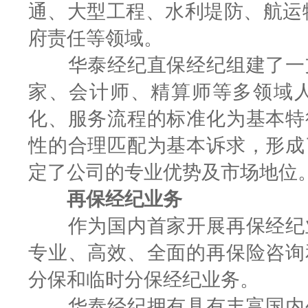
通、大型工程、水利堤防、航运
府责任等领域。
华泰经纪直保经纪组建了一支
家、会计师、精算师等多领域
化、服务流程的标准化为基本特
性的合理匹配为基本诉求，形成
定了公司的专业优势及市场地位
再保经纪业务
作为国内首家开展再保经纪业
专业、高效、全面的再保险咨询
分保和临时分保经纪业务。
华泰经纪拥有具有丰富国内外