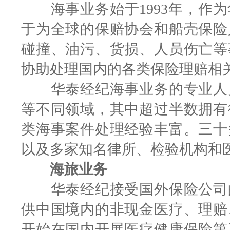
海事业务始于1993年，作为
于为全球的保赔协会和船壳保险
碰撞、油污、货损、人员伤亡等
协助处理国内的各类保险理赔相
华泰经纪海事业务的专业人员
等不同领域，其中超过半数拥有
类海事案件处理经验丰富。三十
以及多家知名律所、检验机构和
海旅业务
华泰经纪接受国外保险公司的
供中国境内的非现金医疗、理赔
开始在国内开展医疗健康保险第