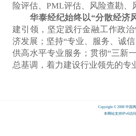
险评估、PML评估、风险查勘、
华泰经纪始终以“分散经济
建引领，坚定践行金融工作政治
济发展；坚持“专业、服务、诚信
供高水平专业服务；贯彻“三新一
总基调，着力建设行业领先的专
Copyright © 2008 中
本网站支持IPv6访