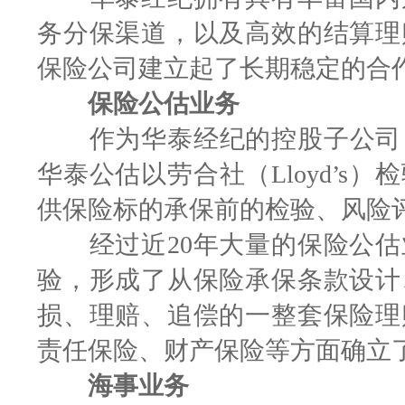
务分保渠道，以及高效的结算理
保险公司建立起了长期稳定的合
保险公估业务
作为华泰经纪的控股子公司，2
华泰公估以劳合社（Lloyd’
供保险标的承保前的检验、风险
经过近20年大量的保险公估
验，形成了从保险承保条款设计
损、理赔、追偿的一整套保险理
责任保险、财产保险等方面确立
海事业务