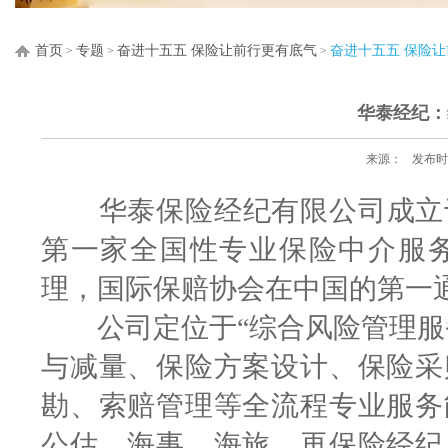
首页
专题
奋进十五五 保险让前行更有底气
奋进十五五 保险
>
>
>
华泰经纪：
来源：
发布时间
华泰保险经纪有限公司成立于1
第一家全国性专业保险中介服
理，国际保赔协会在中国的第一
公司定位于“综合风险管理服务
与减量、保险方案设计、保险采
勘、索赔管理等全流程专业服务
公估、海事、海旅、再保险经纪