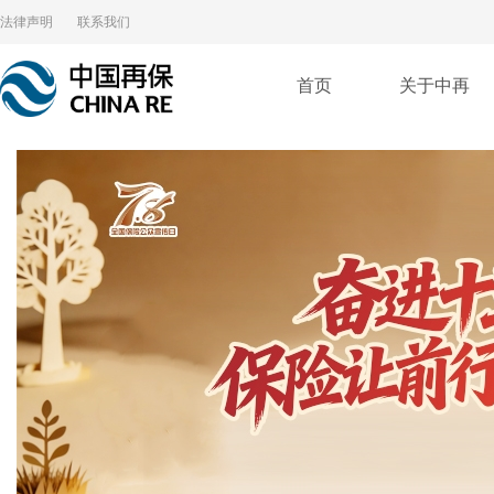
法律声明
联系我们
首页
关于中再