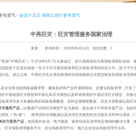
更有底气
奋进十五五 保险让前行更有底气
>
中再巨灾：巨灾管理服务国家治理
来源：
发布时间： 2026年06月24日
浏览次数：
1
“中再巨灾”）于2018年8月7日注册成立，是中国再保担当再保险国家队使命、
是我国首个也是目前唯一专注于巨灾模型研发和巨灾风险管理的科技公司，致力于打
现代化。成立以来，中再巨灾先后承担两项科技部国家级巨灾模型研发和风险管理类
全业务流程风险减量管理，服务政府和产业开展精细化、定量化风险管理，打造了“模
用的中国地震巨灾模型和中国台风巨灾模型以及即将商用的中国洪涝巨灾模型，并集合
国地震局等多方权威机构的风险地图数据、实时监测预警数据、历史灾害数据以及巨灾
是专题类产品，
以数据产品和巨灾模型产品为基础，组合设计不同的专题产品，包括风
系统（“风·眼”）、调用实时水情数据以及洪涝巨灾模型的洪涝损失实时评估系统（“
解决方案类产品，
包括面向农业、电力能源、政府综合应急等特定领域的解决方案，
台、巨灾保险管理服务平台、农业风险管理平台、电力企业综合风险管理平台等。