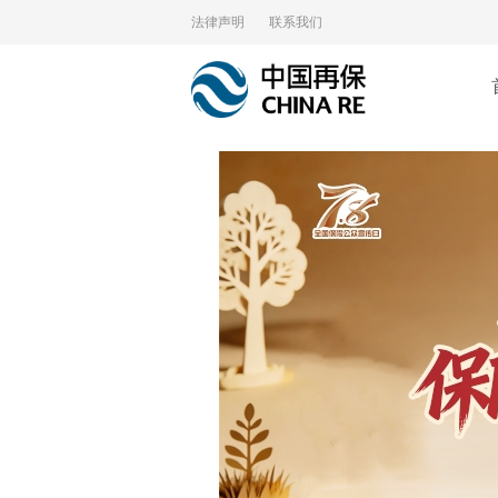
法律声明
联系我们