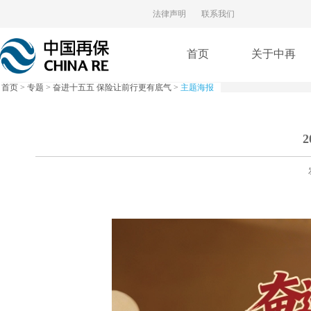
法律声明
联系我们
首页
关于中再
首页
>
专题
>
奋进十五五 保险让前行更有底气
>
主题海报