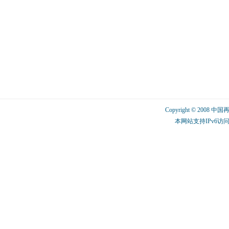
Copyright © 2008 中
本网站支持IPv6访