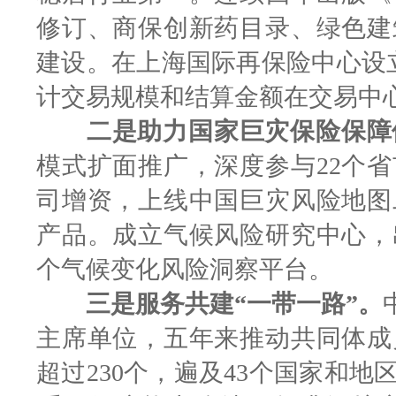
修订、商保创新药目录、绿色建
建设。在上海国际再保险中心设
计交易规模和结算金额在交易中
二是助力国家巨灾保险保障
模式扩面推广，深度参与22个
司增资，上线中国巨灾风险地图
产品。成立气候风险研究中心，
个气候变化风险洞察平台。
三是服务共建“一带一路”。
主席单位，五年来推动共同体成员
超过230个，遍及43个国家和地