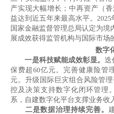
产实现大幅增长；中再资产（香
益达到近五年来最高水平。202
国家金融监督管理总局认定为境内
展成效获得监管机构与国际市场
数字
一是科技赋能成效彰显。
迭
保费超60亿元。完善健康险管
元。升级国际巨灾组合风险管理
控及决策支持数字化闭环管理
系，自建数字化平台支撑业务收入
二是数据治理持续完善。