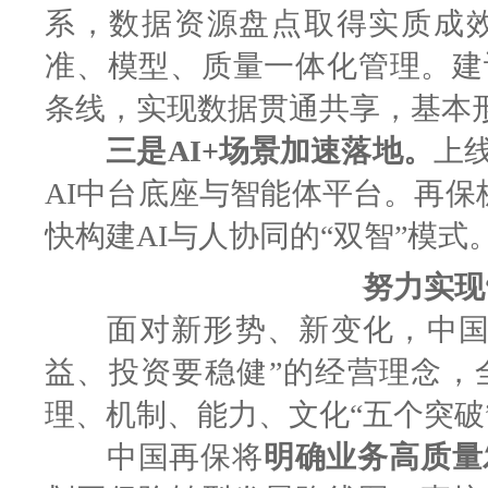
系，数据资源盘点取得实质成
准、模型、质量一体化管理。建
条线，实现数据贯通共享，基本
三是AI+场景加速落地。
上线
AI中台底座与智能体平台。再保
快构建AI与人协同的“双智”模式
努力实现
面对新形势、新变化，中国再
益、投资要稳健”的经营理念，
理、机制、能力、文化“五个突破
中国再保将
明确业务高质量