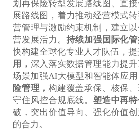
划再保险转型发展路线图、直接
展路线图，着力推动经营模式转
营管理与激励约束机制，建立以
营发展活力。
持续加强国际化管
快构建全球化专业人才队伍，提
用，
深入落实数据管理能力提升
场景加强AI大模型和智能体应
险管理，
构建覆盖承保、核保、
守住风控合规底线。
塑造中再特
破，突出价值导向、强化价值创
的合力。