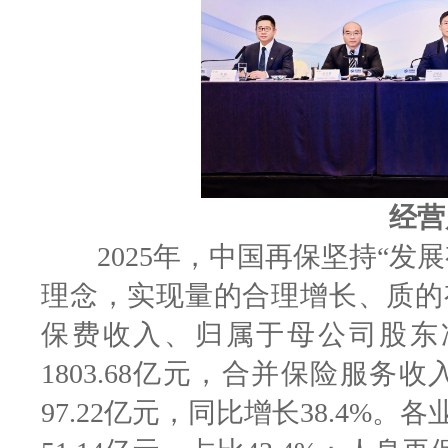
经营
2025年，中国再保坚持“发展
理念，实现量的合理增长、质的
保费收入、归属于母公司股东
1803.68亿元，合并保险服务收
97.22亿元，同比增长38.4