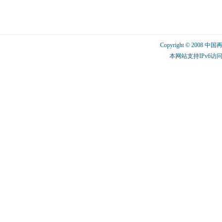
Copyright © 2008 中
本网站支持IPv6访