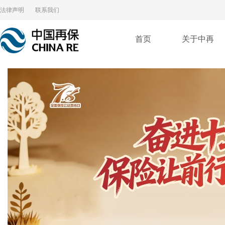
法律声明
联系我们
首页
关于中再