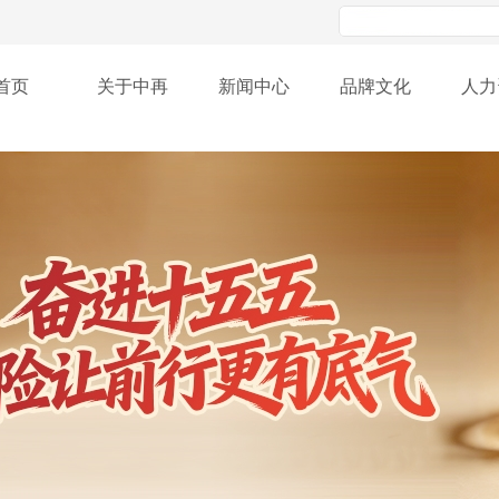
首页
关于中再
新闻中心
品牌文化
人力