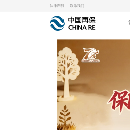
法律声明
联系我们