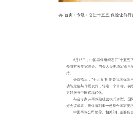
首页
专题
奋进十五五 保险让前行
>
>
6月15日，中国再保组织召开“十五五
领域有关专家参会。与会人员围绕宏观形
持。
会议指出，“十五五”时期是我国保险再
功能定位与作用发挥，锚定一个目标、实
更好服务中国式现代化。
与会专家从再保险经营模式转型、国际化
好会议成果，确保编制出一份符合国家要
中国再保公司领导、相关部门主要负责