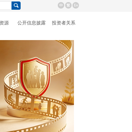
资源
公开信息披露
投资者关系