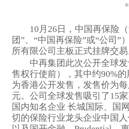
发
10月26日，中国再保险（
团”、“中国再保险”或“公司
所有限公司主板正式挂牌交易
中再集团此次公开全球发售5，
售权行使前），其中约90%的
为香港公开发售，发售价为每股H
元。公司全球发售吸引了15
国内知名企业 长城国际、国
切的保险行业龙头企业中国人保和中国人寿
以及国开金融、Prudentia