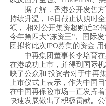
据了解，香港公开发售方面
持续升温，16日截止认购时全
额， 相对公开集资超购近29
今年第四大“冻资王”。国际
团拟将此次IPO募集的资金 
中再集团董事长李培育在接
在港成功上市，并得到国际机
映了公众和 投资者对于中再
上市仪式上表示，作为中国目
在中国再保险市场一直发挥着
快速发展做出了积极贡献。公