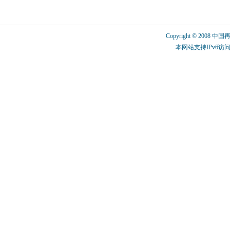
Copyright © 2008 中
本网站支持IPv6访