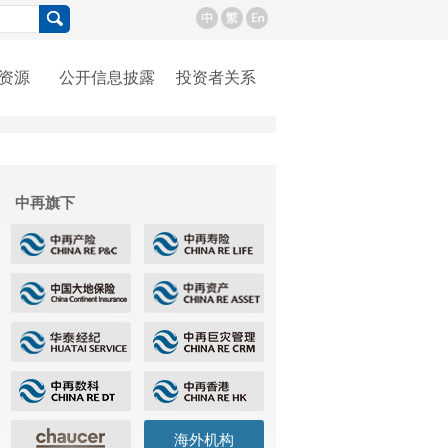
资源
公开信息披露
投资者关系
中再旗下
海外机构