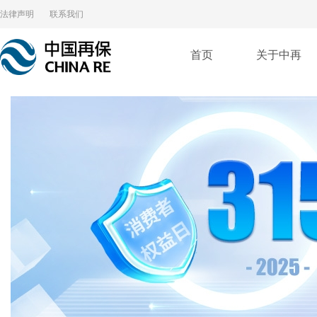
法律声明
联系我们
首页
关于中再