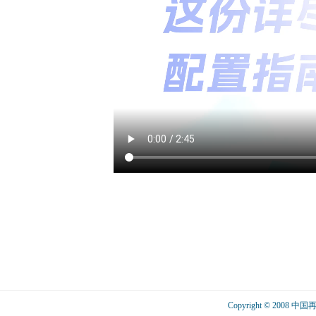
Copyright © 2008 中