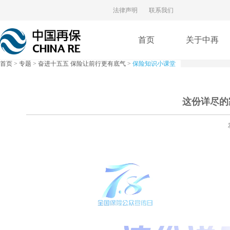
法律声明
联系我们
首页
关于中再
首页
>
专题
>
奋进十五五 保险让前行更有底气
>
保险知识小课堂
这份详尽的