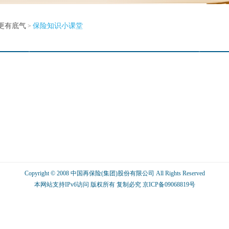
更有底气
保险知识小课堂
>
Copyright © 2008 中国再保险(集团)股份有限公司 All Rights Reserved
本网站支持IPv6访问 版权所有 复制必究
京ICP备09068819号