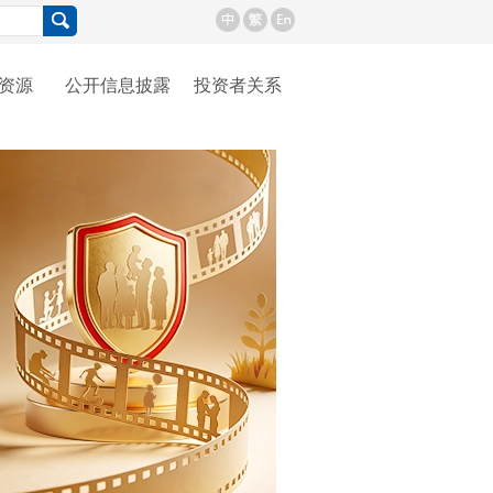
资源
公开信息披露
投资者关系