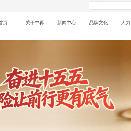
首页
关于中再
新闻中心
品牌文化
人力