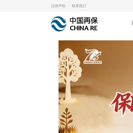
法律声明
联系我们