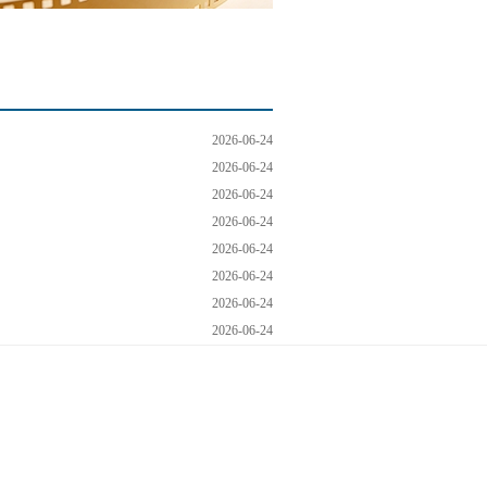
2026-06-24
2026-06-24
2026-06-24
2026-06-24
2026-06-24
2026-06-24
2026-06-24
2026-06-24