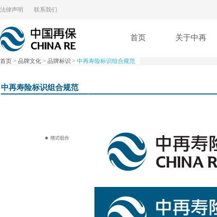
法律声明
联系我们
首页
关于中再
首页
>
品牌文化
>
品牌标识
>
中再寿险标识组合规范
中再寿险标识组合规范