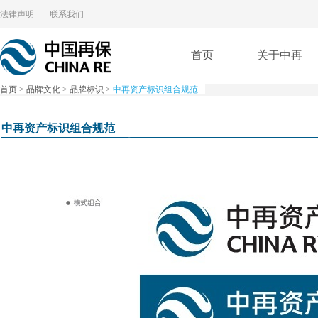
法律声明
联系我们
首页
关于中再
首页
>
品牌文化
>
品牌标识
>
中再资产标识组合规范
中再资产标识组合规范