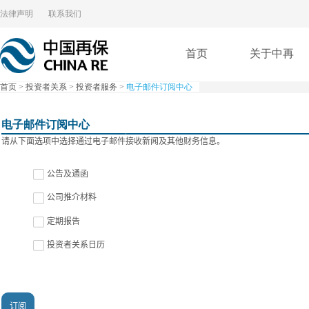
法律声明
联系我们
首页
关于中再
首页
>
投资者关系
>
投资者服务
>
电子邮件订阅中心
电子邮件订阅中心