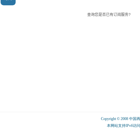
Copyright © 2008 中
本网站支持IPv6访