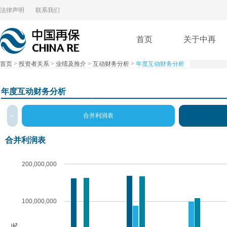
法律声明
联系我们
首页
关于中再
首页
>
投资者关系
>
业绩及推介
>
互动财务分析
>
年度互动财务分析
年度互动财务分析