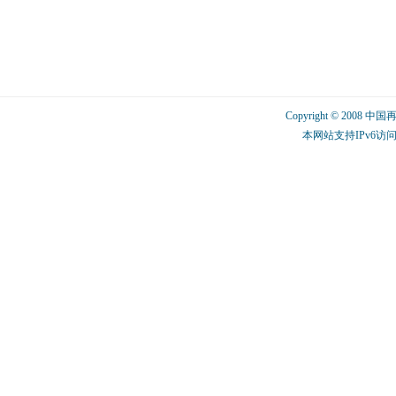
Copyright © 2008 中
本网站支持IPv6访